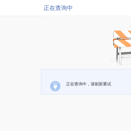
正在查询中
正在查询中，请刷新重试