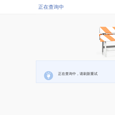
正在查询中
正在查询中，请刷新重试