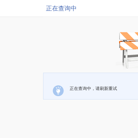
正在查询中
正在查询中，请刷新重试