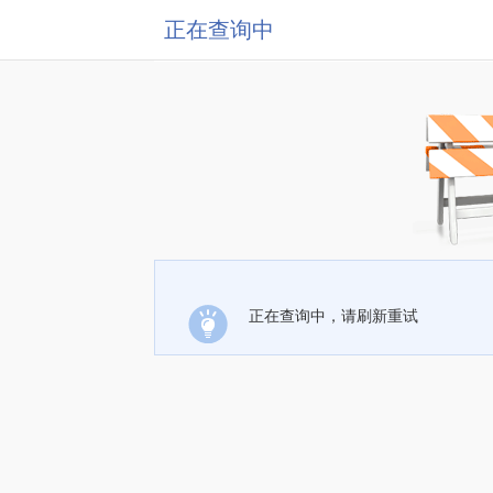
正在查询中
正在查询中，请刷新重试